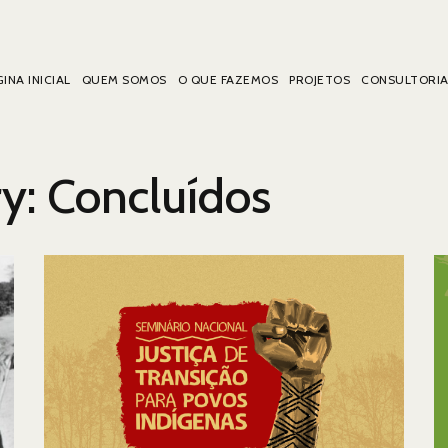
INA INICIAL
QUEM SOMOS
O QUE FAZEMOS
PROJETOS
CONSULTORI
ry:
Concluídos