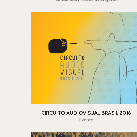
CIRCUITO AUDIOVISUAL BRASIL 2016
Evento