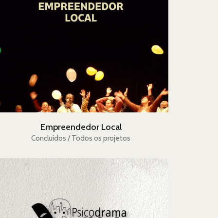
Empreendedor Local
Concluídos / Todos os projetos