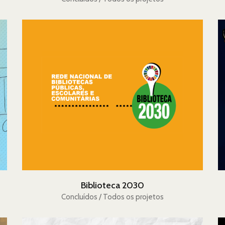
Biblioteca 2030
Concluídos / Todos os projetos