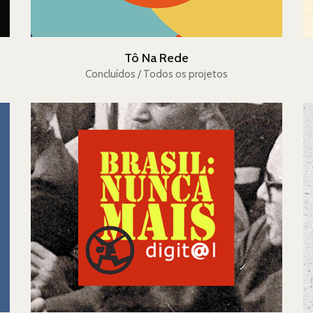
Tô Na Rede
Concluídos / Todos os projetos