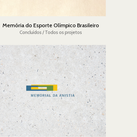
Memória do Esporte Olímpico Brasileiro
Concluídos / Todos os projetos