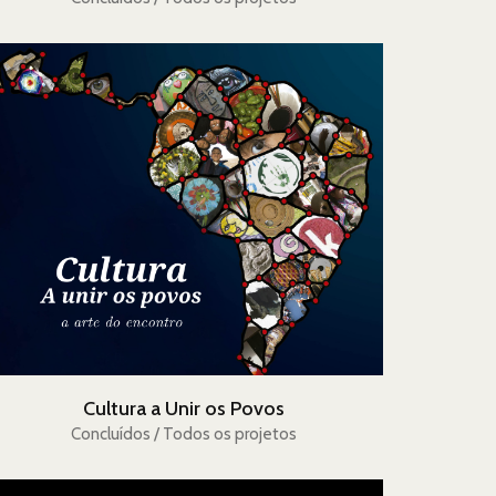
Cultura a Unir os Povos
Concluídos / Todos os projetos