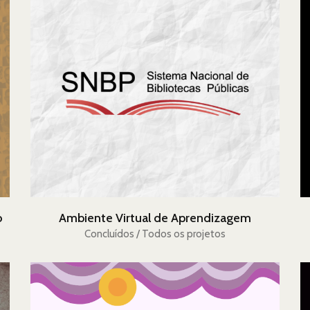
o
Ambiente Virtual de Aprendizagem
Concluídos / Todos os projetos