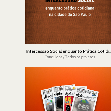
Intercessão Social enquant
Concluídos / Todos os projetos