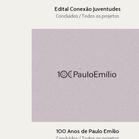
Edital Conexão Juventudes
Concluídos / Todos os projetos
100 Anos de Paulo Emílio
Concluídos / Todos os projetos