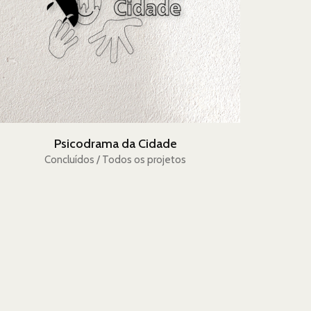
Psicodrama da Cidade
Concluídos / Todos os projetos