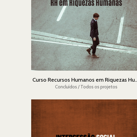
Curso Recursos Humanos e
Concluídos / Todos os projetos