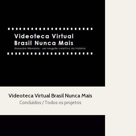
Videoteca Virtual Brasil Nunca Mais
Concluídos / Todos os projetos