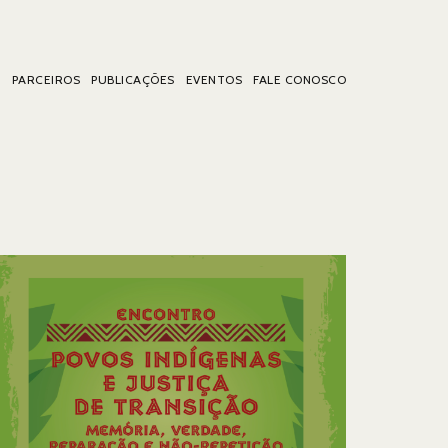
A
PARCEIROS
PUBLICAÇÕES
EVENTOS
FALE CONOSCO