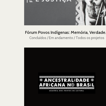
Fórum Povos 
Concluídos / Em andamento / Todos os projetos