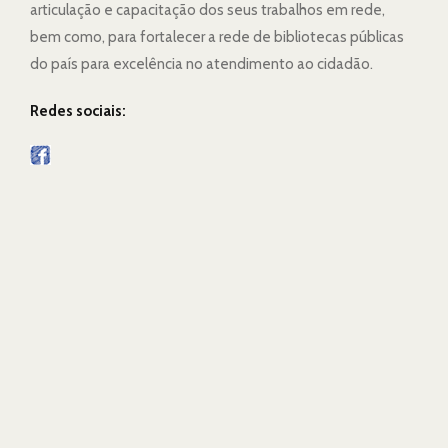
articulação e capacitação dos seus trabalhos em rede,
bem como, para fortalecer a rede de bibliotecas públicas
do país para excelência no atendimento ao cidadão.
Redes sociais: