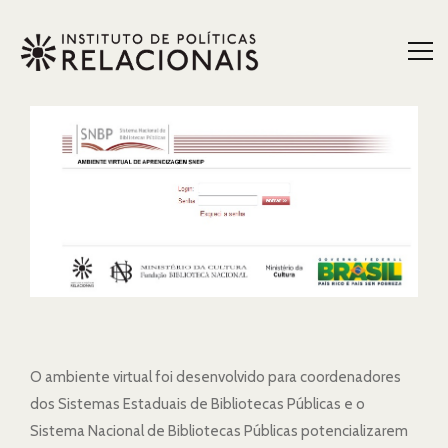
O ambiente virtual foi desenvolvido para coordenadores
dos Sistemas Estaduais de Bibliotecas Públicas e o
Sistema Nacional de Bibliotecas Públicas potencializarem