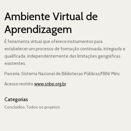
Ambiente Virtual de
Aprendizagem
É ferramenta virtual que oferece instrumentos para
estabelecer um processo de formação continuada, integrada e
qualificada, independentemente das limitações geográficas
existentes.
Parceria: Sistema Nacional de Bibliotecas Públicas/FBN/ Minc
Acesso restrito
www.snbp.org.br
Categorias
Concluídos
Todos os projetos