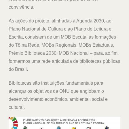
convivência.
As ações do projeto, alinhadas à
Agenda 2030
, ao
Plano Nacional de Cultura e ao Plano de Leitura e
Escrita, consistem de um MOB Escuta, as formações
do
Tô na Rede
, MOBs Regionais, MOBs Estaduais,
Prêmio Biblioteca 2030, MOB Nacional – para, ao fim,
formarmos uma rede
articulada de bibliotecas públicas
do Brasil.
Bibliotecas são instituições fundamentais para
alcançar os objetivos da ONU que englobam o
desenvolvimento econômico, ambiental, social e
cultural.