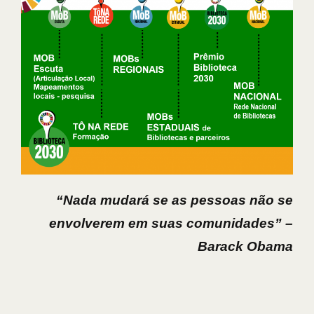
“Nada mudará se as pessoas não se
envolverem em suas comunidades” –
Barack Obama