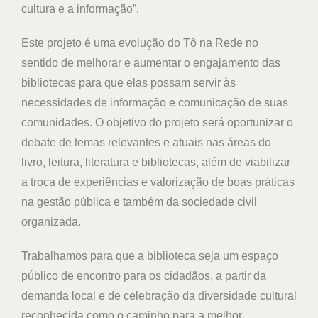
cultura e a informação”.
Este projeto é uma evolução do Tô na Rede no
sentido de melhorar e aumentar o engajamento das
bibliotecas para que elas possam servir às
necessidades de informação e comunicação de suas
comunidades. O objetivo do projeto será oportunizar o
debate de temas relevantes e atuais nas áreas do
livro, leitura, literatura e bibliotecas, além de viabilizar
a troca de experiências e valorização de boas práticas
na gestão pública e também da sociedade civil
organizada.
Trabalhamos para que a biblioteca seja um espaço
público de encontro para os cidadãos, a partir da
demanda local e de celebração da diversidade cultural
reconhecida como o caminho para a melhor