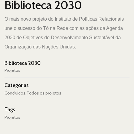
Biblioteca 2030
O mais novo projeto do Instituto de Políticas Relacionais
une o sucesso do Tô na Rede com as ações da Agenda
2030 de Objetivos de Desenvolvimento Sustentável da
Organização das Nações Unidas.
Biblioteca 2030
Projetos
Categorias
Concluídos
Todos os projetos
Tags
Projetos