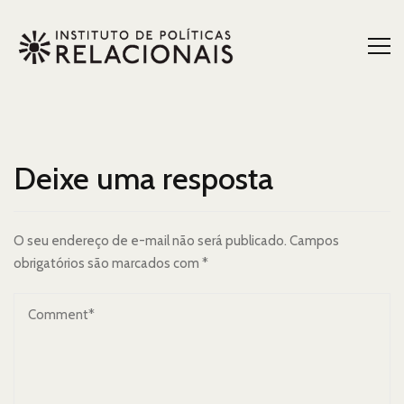
Deixe uma resposta
O seu endereço de e-mail não será publicado.
Campos
obrigatórios são marcados com
*