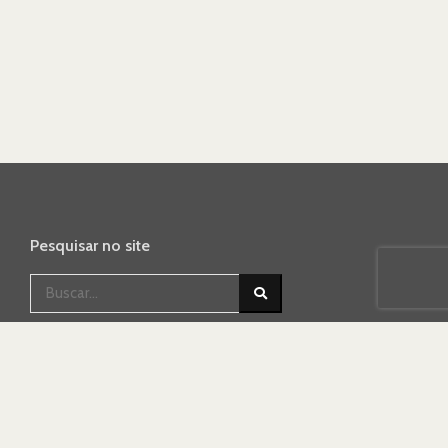
Pesquisar no site
BUSCAR