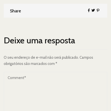
Share
Share
Deixe uma resposta
O seu endereço de e-mail não será publicado.
Campos
obrigatórios são marcados com
*