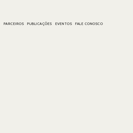
A
PARCEIROS
PUBLICAÇÕES
EVENTOS
FALE CONOSCO