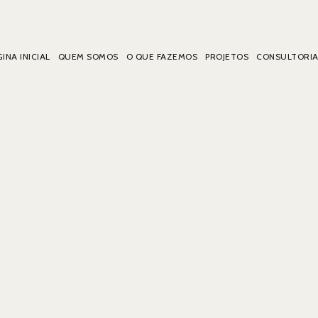
INA INICIAL
QUEM SOMOS
O QUE FAZEMOS
PROJETOS
CONSULTORI