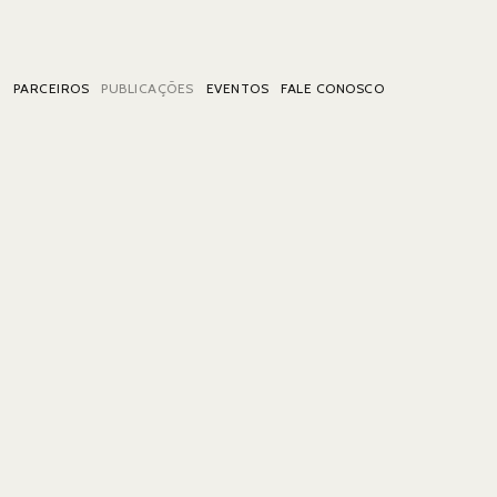
A
PARCEIROS
PUBLICAÇÕES
EVENTOS
FALE CONOSCO