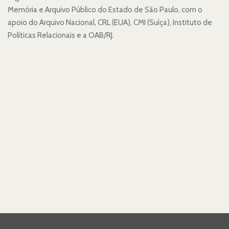
Memória e Arquivo Público do Estado de São Paulo, com o
apoio do Arquivo Nacional, CRL (EUA), CMI (Suíça), Instituto de
Políticas Relacionais e a OAB/RJ.